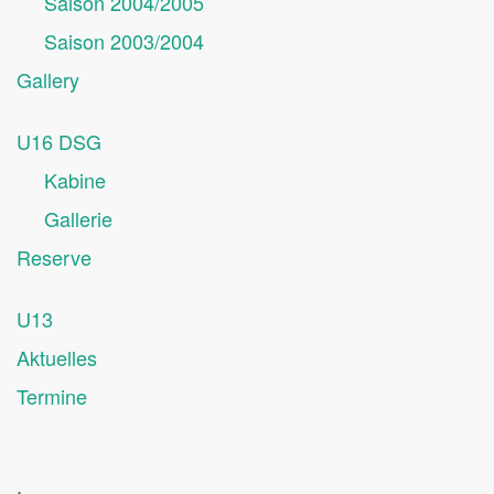
Saison 2004/2005
Saison 2003/2004
Gallery
U16 DSG
Kabine
Gallerie
Reserve
U13
Aktuelles
Termine
.