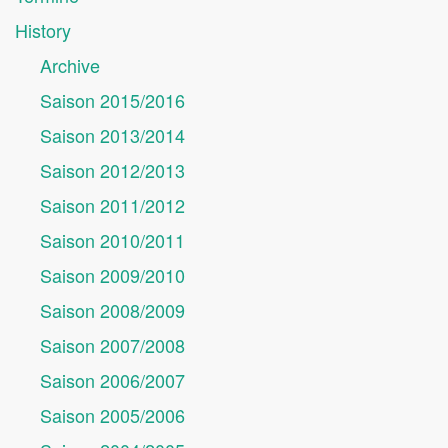
History
Archive
Saison 2015/2016
Saison 2013/2014
Saison 2012/2013
Saison 2011/2012
Saison 2010/2011
Saison 2009/2010
Saison 2008/2009
Saison 2007/2008
Saison 2006/2007
Saison 2005/2006