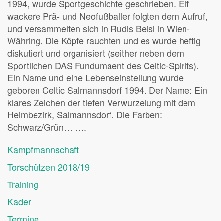
1994, wurde Sportgeschichte geschrieben. Elf
wackere Prä- und Neofußballer folgten dem Aufruf,
und versammelten sich in Rudis Beisl in Wien-
Währing. Die Köpfe rauchten und es wurde heftig
diskutiert und organisiert (seither neben dem
Sportlichen DAS Fundumaent des Celtic-Spirits).
Ein Name und eine Lebenseinstellung wurde
geboren Celtic Salmannsdorf 1994. Der Name: Ein
klares Zeichen der tiefen Verwurzelung mit dem
Heimbezirk, Salmannsdorf. Die Farben:
Schwarz/Grün……..
Kampfmannschaft
Torschützen 2018/19
Training
Kader
Termine