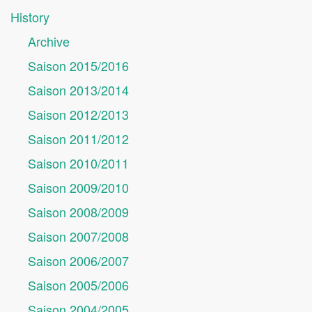
History
Archive
Saison 2015/2016
Saison 2013/2014
Saison 2012/2013
Saison 2011/2012
Saison 2010/2011
Saison 2009/2010
Saison 2008/2009
Saison 2007/2008
Saison 2006/2007
Saison 2005/2006
Saison 2004/2005