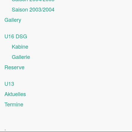
Saison 2003/2004
Gallery
U16 DSG
Kabine
Gallerie
Reserve
U13
Aktuelles
Termine
.