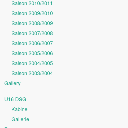
Saison 2010/2011
Saison 2009/2010
Saison 2008/2009
Saison 2007/2008
Saison 2006/2007
Saison 2005/2006
Saison 2004/2005
Saison 2003/2004
Gallery
U16 DSG
Kabine
Gallerie