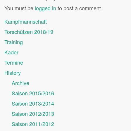
You must be
logged in
to post a comment.
Kampfmannschaft
Torschützen 2018/19
Training
Kader
Termine
History
Archive
Saison 2015/2016
Saison 2013/2014
Saison 2012/2013
Saison 2011/2012