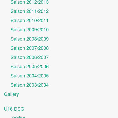
Saison 2012/2013
Saison 2011/2012
Saison 2010/2011
Saison 2009/2010
Saison 2008/2009
Saison 2007/2008
Saison 2006/2007
Saison 2005/2006
Saison 2004/2005
Saison 2003/2004
Gallery
U16 DSG
Kabine