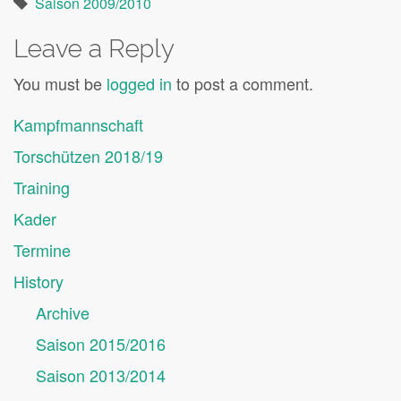
Saison 2009/2010
Leave a Reply
You must be
logged in
to post a comment.
Kampfmannschaft
Torschützen 2018/19
Training
Kader
Termine
History
Archive
Saison 2015/2016
Saison 2013/2014