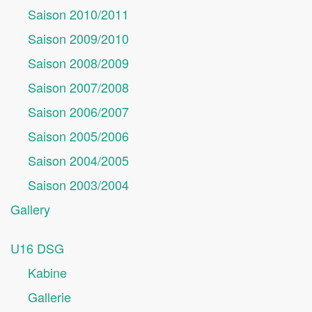
Saison 2010/2011
Saison 2009/2010
Saison 2008/2009
Saison 2007/2008
Saison 2006/2007
Saison 2005/2006
Saison 2004/2005
Saison 2003/2004
Gallery
U16 DSG
Kabine
Gallerie