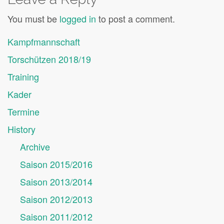
You must be
logged in
to post a comment.
Kampfmannschaft
Torschützen 2018/19
Training
Kader
Termine
History
Archive
Saison 2015/2016
Saison 2013/2014
Saison 2012/2013
Saison 2011/2012