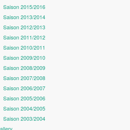
Saison 2015/2016
Saison 2013/2014
Saison 2012/2013
Saison 2011/2012
Saison 2010/2011
Saison 2009/2010
Saison 2008/2009
Saison 2007/2008
Saison 2006/2007
Saison 2005/2006
Saison 2004/2005
Saison 2003/2004
allery