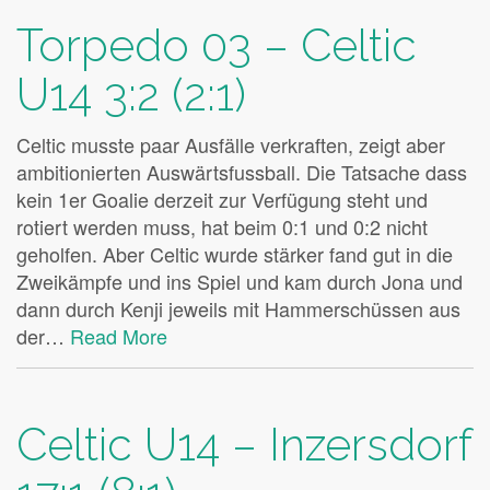
Torpedo 03 – Celtic
U14 3:2 (2:1)
Celtic musste paar Ausfälle verkraften, zeigt aber
ambitionierten Auswärtsfussball. Die Tatsache dass
kein 1er Goalie derzeit zur Verfügung steht und
rotiert werden muss, hat beim 0:1 und 0:2 nicht
geholfen. Aber Celtic wurde stärker fand gut in die
Zweikämpfe und ins Spiel und kam durch Jona und
dann durch Kenji jeweils mit Hammerschüssen aus
der…
Read More
Celtic U14 – Inzersdorf