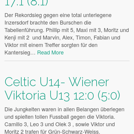
17:1 (8:1)
Der Rekordsieg gegen eine total unterlegene
Inzersdorf brachte den Burschen die
Tabellenführung. Phillip mit 5, Maxi mit 3, Moritz und
Kenji mit 2 und Marvin, Alex, Timon, Fabian und
Viktor mit einem Treffer sorgten für den
Kantersieg…
Read More
Celtic U14- Wiener
Viktoria U13 12:0 (5:0)
Die Jungkelten waren in allen Belangen überlegen
und spielten tollen Fussball gegen die Viktoria.
Camillo 3, Leo 3 und Olek 3 , sowie Viktor und
Moritz 2 trafen für Grün-Schwarz-Weiss.