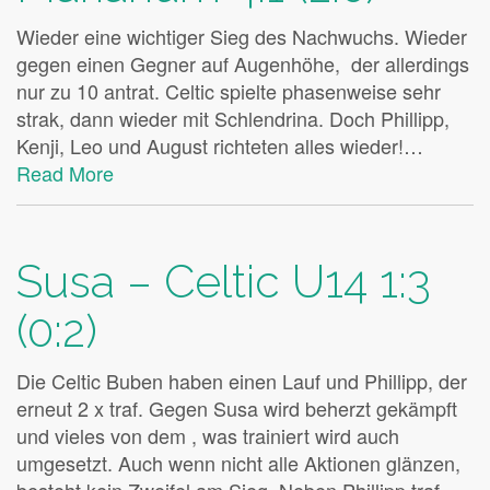
Wieder eine wichtiger Sieg des Nachwuchs. Wieder
gegen einen Gegner auf Augenhöhe, der allerdings
nur zu 10 antrat. Celtic spielte phasenweise sehr
strak, dann wieder mit Schlendrina. Doch Phillipp,
Kenji, Leo und August richteten alles wieder!…
Read More
Susa – Celtic U14 1:3
(0:2)
Die Celtic Buben haben einen Lauf und Phillipp, der
erneut 2 x traf. Gegen Susa wird beherzt gekämpft
und vieles von dem , was trainiert wird auch
umgesetzt. Auch wenn nicht alle Aktionen glänzen,