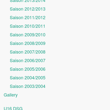
Saison 2013/2014
Saison 2012/2013
Saison 2011/2012
Saison 2010/2011
Saison 2009/2010
Saison 2008/2009
Saison 2007/2008
Saison 2006/2007
Saison 2005/2006
Saison 2004/2005
Saison 2003/2004
Gallery
U16 DSG