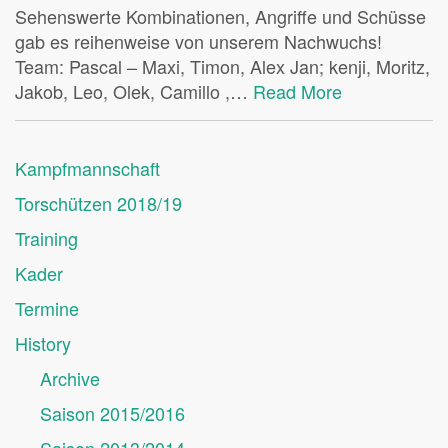
Sehenswerte Kombinationen, Angriffe und Schüsse
gab es reihenweise von unserem Nachwuchs!
Team: Pascal – Maxi, Timon, Alex Jan; kenji, Moritz,
Jakob, Leo, Olek, Camillo ,…
Read More
Kampfmannschaft
Torschützen 2018/19
Training
Kader
Termine
History
Archive
Saison 2015/2016