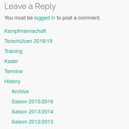
Leave a Reply
You must be
logged in
to post a comment.
Kampfmannschaft
Torschützen 2018/19
Training
Kader
Termine
History
Archive
Saison 2015/2016
Saison 2013/2014
Saison 2012/2013