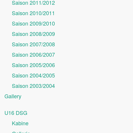
Saison 2011/2012
Saison 2010/2011
Saison 2009/2010
Saison 2008/2009
Saison 2007/2008
Saison 2006/2007
Saison 2005/2006
Saison 2004/2005
Saison 2003/2004
Gallery
U16 DSG
Kabine