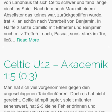
von Landhaus tat sich Celtic schwer und fand lange
nicht ins Spiel. Nachdem noch Max mit einem
Abseitstor das keines war, zurückgepfiffen wurde,
traf Kilian schön nach Vorarbeit von Benjamin. In
Hälfte 2 setze Camillo mit Elfmeter und Benjamin
noch mitz Treffern nach, Pascal, sonst stark im Tor,
ließ…
Read More
Celtic U12 – Akademik
1:5 (0:3)
Man hat sich viel vorgenommen gegen den
ungeschlagenen Tabellenführer . Doch es hat nicht
gereicht. Celtic kämpft tapfer, spielt mitunter
sehenswert, hat 2-3 kleine Fehler drinnen und