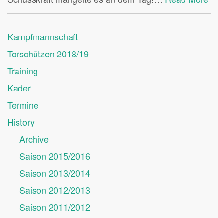
Kampfmannschaft
Torschützen 2018/19
Training
Kader
Termine
History
Archive
Saison 2015/2016
Saison 2013/2014
Saison 2012/2013
Saison 2011/2012