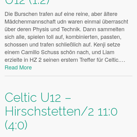
Die Burschen trafen auf eine reine, aber ältere
Mädchenmannschaft udn waren einmal überrascht
über deren Physis und Technik. Dann sammelten
sich alle, spielen toll auf, kombinierten, passten,
schossen und trafen schließlich auf. Kenji setze
einem Camillo Schuss schön nach, und Liam
erzielte in HZ 2 seinen erstern Treffer für Celtic.…
Read More
Celtic U12 –
Hirschstetten/2 11:0
(4:0)