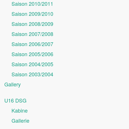
Saison 2010/2011
Saison 2009/2010
Saison 2008/2009
Saison 2007/2008
Saison 2006/2007
Saison 2005/2006
Saison 2004/2005
Saison 2003/2004
Gallery
U16 DSG
Kabine
Gallerie