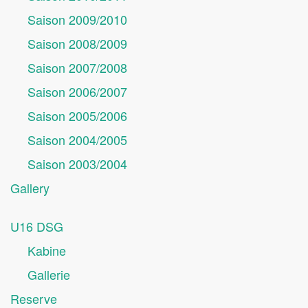
Saison 2009/2010
Saison 2008/2009
Saison 2007/2008
Saison 2006/2007
Saison 2005/2006
Saison 2004/2005
Saison 2003/2004
Gallery
U16 DSG
Kabine
Gallerie
Reserve