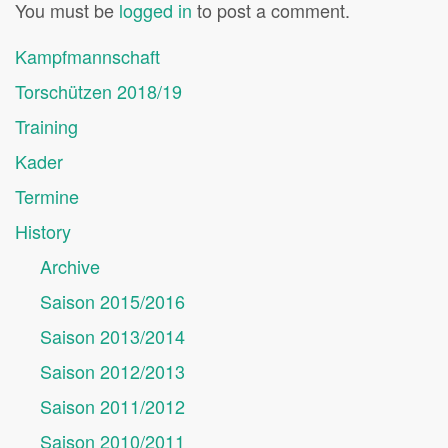
You must be
logged in
to post a comment.
Kampfmannschaft
Torschützen 2018/19
Training
Kader
Termine
History
Archive
Saison 2015/2016
Saison 2013/2014
Saison 2012/2013
Saison 2011/2012
Saison 2010/2011