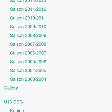
Saison 2012/2013
Saison 2011/2012
Saison 2010/2011
Saison 2009/2010
Saison 2008/2009
Saison 2007/2008
Saison 2006/2007
Saison 2005/2006
Saison 2004/2005
Saison 2003/2004
Gallery
U16 DSG
Kabine