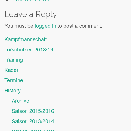
Leave a Reply
You must be
logged in
to post a comment.
Kampfmannschaft
Torschützen 2018/19
Training
Kader
Termine
History
Archive
Saison 2015/2016
Saison 2013/2014