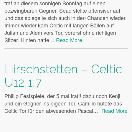
traf an diesem sonnigen Sonntag auf einen
bezwingbaren Gegner. Sead stellte offensiver auf
und das spiegelte sich auch in den Chancen wieder.
Immer wieder kam Celtic mit langen Bällen auf
Julian und Alem vors Tor, vorerst ohne richtigen
Sitzer. Hinten hatte…
Read More
Hirschstetten – Celtic
U12 1:7
Phillip Festspiele, der 5 mal traf!! dazu noch Kenji
und ein Gegner ins eigeen Tor. Camillo hütete das
Celtic Tor für den abwesenden Pascal.…
Read More