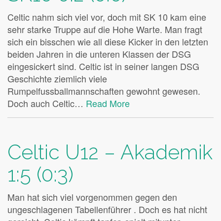
Celtic nahm sich viel vor, doch mit SK 10 kam eine
sehr starke Truppe auf die Hohe Warte. Man fragt
sich ein bisschen wie all diese Kicker in den letzten
beiden Jahren in die unteren Klassen der DSG
eingesickert sind. Celtic ist in seiner langen DSG
Geschichte ziemlich viele
Rumpelfussballmannschaften gewohnt gewesen.
Doch auch Celtic…
Read More
Celtic U12 – Akademik
1:5 (0:3)
Man hat sich viel vorgenommen gegen den
ungeschlagenen Tabellenführer . Doch es hat nicht