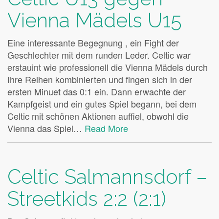
Vienna Mädels U15
Eine interessante Begegnung , ein Fight der
Geschlechter mit dem runden Leder. Celtic war
erstauint wie professionell die Vienna Mädels durch
Ihre Reihen kombinierten und fingen sich in der
ersten Minuet das 0:1 ein. Dann erwachte der
Kampfgeist und ein gutes Spiel begann, bei dem
Celtic mit schönen Aktionen auffiel, obwohl die
Vienna das Spiel…
Read More
Celtic Salmannsdorf –
Streetkids 2:2 (2:1)