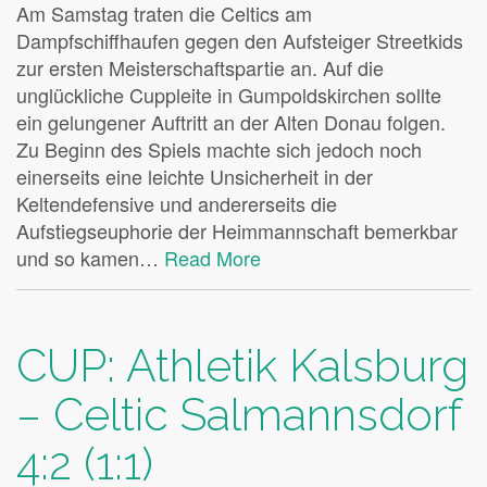
Am Samstag traten die Celtics am
Dampfschiffhaufen gegen den Aufsteiger Streetkids
zur ersten Meisterschaftspartie an. Auf die
unglückliche Cuppleite in Gumpoldskirchen sollte
ein gelungener Auftritt an der Alten Donau folgen.
Zu Beginn des Spiels machte sich jedoch noch
einerseits eine leichte Unsicherheit in der
Keltendefensive und andererseits die
Aufstiegseuphorie der Heimmannschaft bemerkbar
und so kamen…
Read More
CUP: Athletik Kalsburg
– Celtic Salmannsdorf
4:2 (1:1)