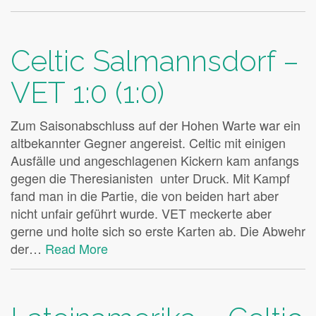
Celtic Salmannsdorf –
VET 1:0 (1:0)
Zum Saisonabschluss auf der Hohen Warte war ein
altbekannter Gegner angereist. Celtic mit einigen
Ausfälle und angeschlagenen Kickern kam anfangs
gegen die Theresianisten unter Druck. Mit Kampf
fand man in die Partie, die von beiden hart aber
nicht unfair geführt wurde. VET meckerte aber
gerne und holte sich so erste Karten ab. Die Abwehr
der…
Read More