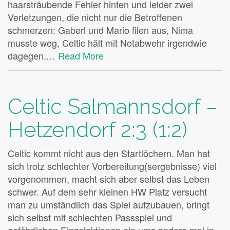
haarsträubende Fehler hinten und leider zwei
Verletzungen, die nicht nur die Betroffenen
schmerzen: Gaberl und Mario filen aus, Nima
musste weg, Celtic hält mit Notabwehr irgendwie
dagegen.…
Read More
Celtic Salmannsdorf –
Hetzendorf 2:3 (1:2)
Celtic kommt nicht aus den Startlöchern. Man hat
sich trotz schlechter Vorbereitung(sergebnisse) viel
vorgenommen, macht sich aber selbst das Leben
schwer. Auf dem sehr kleinen HW Platz versucht
man zu umständlich das Spiel aufzubauen, bringt
sich selbst mit schlechten Passspiel und