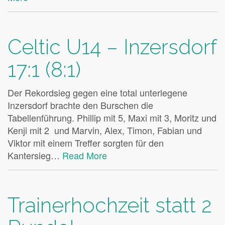
Celtic U14 – Inzersdorf
17:1 (8:1)
Der Rekordsieg gegen eine total unterlegene
Inzersdorf brachte den Burschen die
Tabellenführung. Phillip mit 5, Maxi mit 3, Moritz und
Kenji mit 2 und Marvin, Alex, Timon, Fabian und
Viktor mit einem Treffer sorgten für den
Kantersieg…
Read More
Trainerhochzeit statt 2