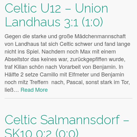
Celtic U12 – Union
Landhaus 3:1 (1:0)
Gegen die starke und große Mädchenmannschaft
von Landhaus tat sich Celtic schwer und fand lange
nicht ins Spiel. Nachdem noch Max mit einem
Abseitstor das keines war, zurückgepfiffen wurde,
traf Kilian schön nach Vorarbeit von Benjamin. In
Hälfte 2 setze Camillo mit Elfmeter und Benjamin
noch mitz Treffern nach, Pascal, sonst stark im Tor,
ließ…
Read More
Celtic Salmannsdorf –
SK10 0:2 (0:0)