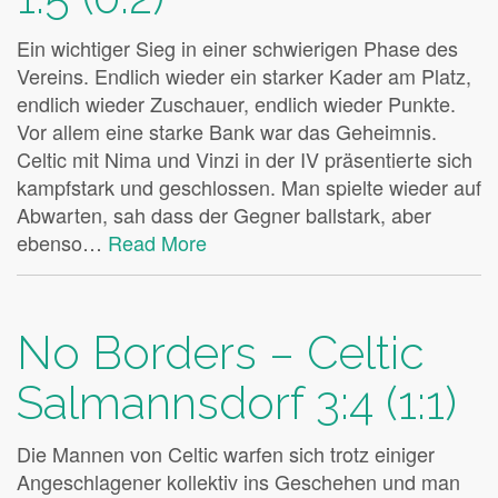
Ein wichtiger Sieg in einer schwierigen Phase des
Vereins. Endlich wieder ein starker Kader am Platz,
endlich wieder Zuschauer, endlich wieder Punkte.
Vor allem eine starke Bank war das Geheimnis.
Celtic mit Nima und Vinzi in der IV präsentierte sich
kampfstark und geschlossen. Man spielte wieder auf
Abwarten, sah dass der Gegner ballstark, aber
ebenso…
Read More
No Borders – Celtic
Salmannsdorf 3:4 (1:1)
Die Mannen von Celtic warfen sich trotz einiger
Angeschlagener kollektiv ins Geschehen und man