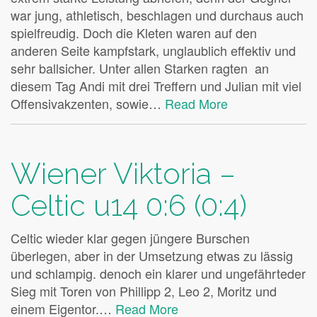
war jung, athletisch, beschlagen und durchaus auch
spielfreudig. Doch die Kleten waren auf den
anderen Seite kampfstark, unglaublich effektiv und
sehr ballsicher. Unter allen Starken ragten an
diesem Tag Andi mit drei Treffern und Julian mit viel
Offensivakzenten, sowie…
Read More
Wiener Viktoria –
Celtic u14 0:6 (0:4)
Celtic wieder klar gegen jüngere Burschen
überlegen, aber in der Umsetzung etwas zu lässig
und schlampig. denoch ein klarer und ungefährteder
Sieg mit Toren von Phillipp 2, Leo 2, Moritz und
einem Eigentor.…
Read More