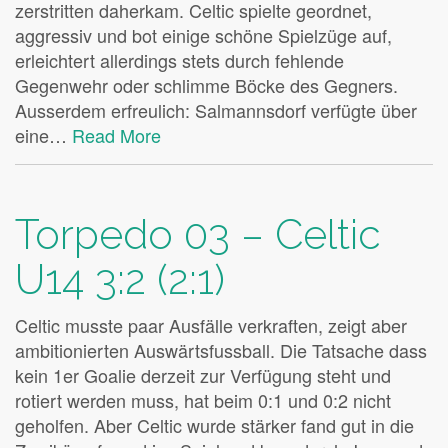
zerstritten daherkam. Celtic spielte geordnet,
aggressiv und bot einige schöne Spielzüge auf,
erleichtert allerdings stets durch fehlende
Gegenwehr oder schlimme Böcke des Gegners.
Ausserdem erfreulich: Salmannsdorf verfügte über
eine…
Read More
Torpedo 03 – Celtic
U14 3:2 (2:1)
Celtic musste paar Ausfälle verkraften, zeigt aber
ambitionierten Auswärtsfussball. Die Tatsache dass
kein 1er Goalie derzeit zur Verfügung steht und
rotiert werden muss, hat beim 0:1 und 0:2 nicht
geholfen. Aber Celtic wurde stärker fand gut in die