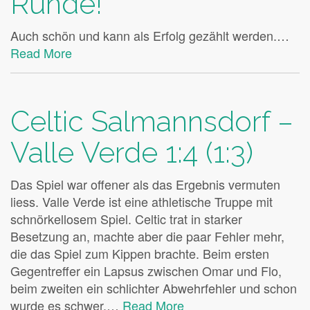
Runde!
Auch schön und kann als Erfolg gezählt werden.…
Read More
Celtic Salmannsdorf –
Valle Verde 1:4 (1:3)
Das Spiel war offener als das Ergebnis vermuten
liess. Valle Verde ist eine athletische Truppe mit
schnörkellosem Spiel. Celtic trat in starker
Besetzung an, machte aber die paar Fehler mehr,
die das Spiel zum Kippen brachte. Beim ersten
Gegentreffer ein Lapsus zwischen Omar und Flo,
beim zweiten ein schlichter Abwehrfehler und schon
wurde es schwer.…
Read More