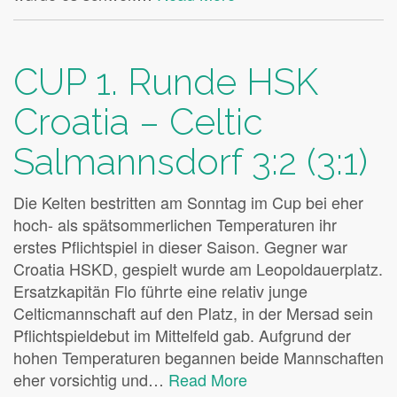
CUP 1. Runde HSK
Croatia – Celtic
Salmannsdorf 3:2 (3:1)
Die Kelten bestritten am Sonntag im Cup bei eher
hoch- als spätsommerlichen Temperaturen ihr
erstes Pflichtspiel in dieser Saison. Gegner war
Croatia HSKD, gespielt wurde am Leopoldauerplatz.
Ersatzkapitän Flo führte eine relativ junge
Celticmannschaft auf den Platz, in der Mersad sein
Pflichtspieldebut im Mittelfeld gab. Aufgrund der
hohen Temperaturen begannen beide Mannschaften
eher vorsichtig und…
Read More