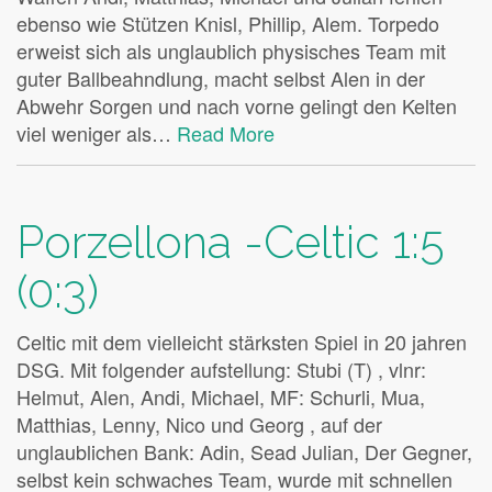
ebenso wie Stützen Knisl, Phillip, Alem. Torpedo
erweist sich als unglaublich physisches Team mit
guter Ballbeahndlung, macht selbst Alen in der
Abwehr Sorgen und nach vorne gelingt den Kelten
viel weniger als…
Read More
Porzellona -Celtic 1:5
(0:3)
Celtic mit dem vielleicht stärksten Spiel in 20 jahren
DSG. Mit folgender aufstellung: Stubi (T) , vlnr:
Helmut, Alen, Andi, Michael, MF: Schurli, Mua,
Matthias, Lenny, Nico und Georg , auf der
unglaublichen Bank: Adin, Sead Julian, Der Gegner,
selbst kein schwaches Team, wurde mit schnellen