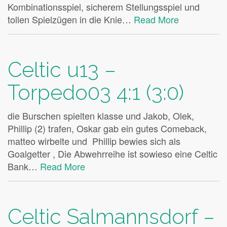
Kombinationsspiel, sicherem Stellungsspiel und
tollen Spielzügen in die Knie…
Read More
Celtic u13 –
Torpedo03 4:1 (3:0)
die Burschen spielten klasse und Jakob, Olek,
Phillip (2) trafen, Oskar gab ein gutes Comeback,
matteo wirbelte und Phillip bewies sich als
Goalgetter , Die Abwehrreihe ist sowieso eine Celtic
Bank…
Read More
Celtic Salmannsdorf –