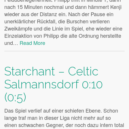
nach 15 Minuten nochmal und dann hämmert Kenji
wieder aus der Distanz ein. Nach der Pause ein
unerklärlicher Rückfall, die Burschen verlieren
Zweikämpfe und die Linie im Spiel, ehe wieder eine
Einzelaktion von Philipp die alte Ordnung herstellte
und…
Read More
Starchant – Celtic
Salmannsdorf 0:10
(0:5)
Das Spiel verlief auf einer schiefen Ebene. Schon
lange traf man in dieser Liga nicht mehr auf so
einen schwachen Gegner, der noch dazu intern total