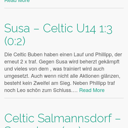
Susa – Celtic U14 1:3
(0:2)
Die Celtic Buben haben einen Lauf und Phillipp, der
erneut 2 x traf. Gegen Susa wird beherzt gekämpft
und vieles von dem , was trainiert wird auch
umgesetzt. Auch wenn nicht alle Aktionen glänzen,
besteht kein Zweifel am Sieg. Neben Phillipp traf
noch Leo schön zum Schluss.…
Read More
Celtic Salmannsdorf –