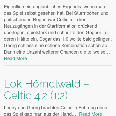
Eigentlich ein unglaubliches Ergebnis, wenn man
das Spiel selbst gesehen hat. Bei Sturmböhen und
peitschenden Regen war Celtic mit drei
Neuzugängen in der Startformation drückend
überlegen, spielstark und schnürte den Gegner in
deren Hälfte ein. Sogar das 1:0 wollte bald gelingen,
Georg schloss eine schöne Kombination schön ab.
Dann eine Unzahl weiterer Chancen die teilweise…
Read More
Lok Hörndlwald –
Celtic 4:2 (1:2)
Lenny und Georg brachten Celtic in Führung doch
das Spiel gab man aus der Hand.…
Read More