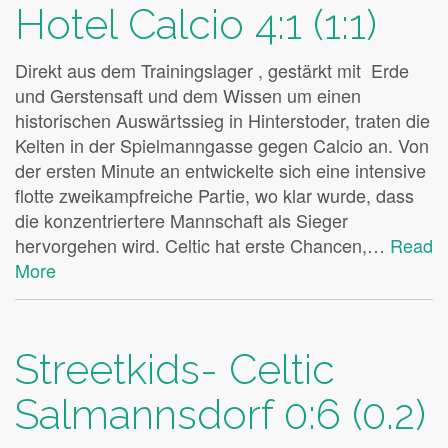
Hotel Calcio 4:1 (1:1)
Direkt aus dem Trainingslager , gestärkt mit Erde
und Gerstensaft und dem Wissen um einen
historischen Auswärtssieg in Hinterstoder, traten die
Kelten in der Spielmanngasse gegen Calcio an. Von
der ersten Minute an entwickelte sich eine intensive
flotte zweikampfreiche Partie, wo klar wurde, dass
die konzentriertere Mannschaft als Sieger
hervorgehen wird. Celtic hat erste Chancen,…
Read
More
Streetkids- Celtic
Salmannsdorf 0:6 (0.2)