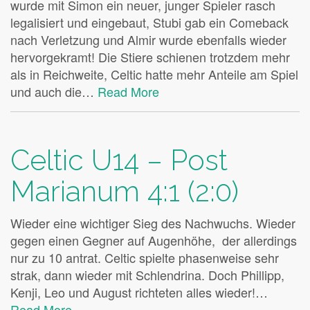
wurde mit Simon ein neuer, junger Spieler rasch
legalisiert und eingebaut, Stubi gab ein Comeback
nach Verletzung und Almir wurde ebenfalls wieder
hervorgekramt! Die Stiere schienen trotzdem mehr
als in Reichweite, Celtic hatte mehr Anteile am Spiel
und auch die…
Read More
Celtic U14 – Post
Marianum 4:1 (2:0)
Wieder eine wichtiger Sieg des Nachwuchs. Wieder
gegen einen Gegner auf Augenhöhe, der allerdings
nur zu 10 antrat. Celtic spielte phasenweise sehr
strak, dann wieder mit Schlendrina. Doch Phillipp,
Kenji, Leo und August richteten alles wieder!…
Read More