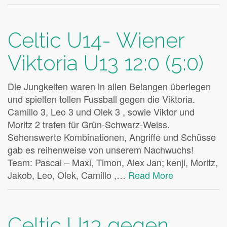
Celtic U14- Wiener
Viktoria U13 12:0 (5:0)
Die Jungkelten waren in allen Belangen überlegen
und spielten tollen Fussball gegen die Viktoria.
Camillo 3, Leo 3 und Olek 3 , sowie Viktor und
Moritz 2 trafen für Grün-Schwarz-Weiss.
Sehenswerte Kombinationen, Angriffe und Schüsse
gab es reihenweise von unserem Nachwuchs!
Team: Pascal – Maxi, Timon, Alex Jan; kenji, Moritz,
Jakob, Leo, Olek, Camillo ,…
Read More
Celtic U13 gegen