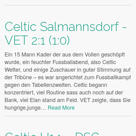
Celtic Salmannsdorf -
VET 2:1 (1:0)
Ein 15 Mann Kader der aus dem Vollen geschöpft
wurde, ein feuchter Fussballabend, also Celtic
Wetter, und einige Zuschauer in guter Stimmung auf
der Tribüne – es war angerichtet zum Fussballkampf
gegen den Tabellenzweiten. Celtic begann
konzentriert, viel Routine sass auch noch auf der
Bank, viel Elan stand am Feld. VET zeigte, dass Sie
hungrige,junge…
Read More