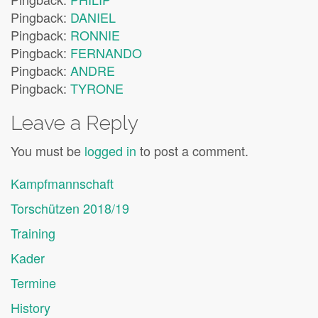
Pingback:
DANIEL
Pingback:
RONNIE
Pingback:
FERNANDO
Pingback:
ANDRE
Pingback:
TYRONE
Leave a Reply
You must be
logged in
to post a comment.
Kampfmannschaft
Torschützen 2018/19
Training
Kader
Termine
History