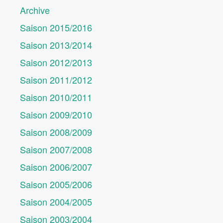
Archive
Saison 2015/2016
Saison 2013/2014
Saison 2012/2013
Saison 2011/2012
Saison 2010/2011
Saison 2009/2010
Saison 2008/2009
Saison 2007/2008
Saison 2006/2007
Saison 2005/2006
Saison 2004/2005
Saison 2003/2004