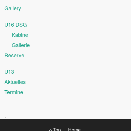
Gallery
U16 DSG
Kabine
Gallerie
Reserve
U13
Aktuelles
Termine
.
Footer
Top
Home