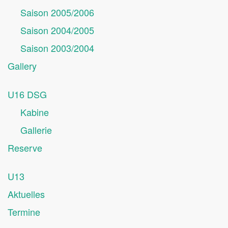
Saison 2005/2006
Saison 2004/2005
Saison 2003/2004
Gallery
U16 DSG
Kabine
Gallerie
Reserve
U13
Aktuelles
Termine