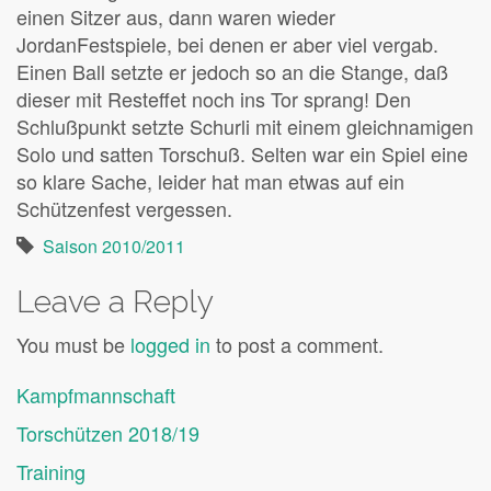
einen Sitzer aus, dann waren wieder
JordanFestspiele, bei denen er aber viel vergab.
Einen Ball setzte er jedoch so an die Stange, daß
dieser mit Resteffet noch ins Tor sprang! Den
Schlußpunkt setzte Schurli mit einem gleichnamigen
Solo und satten Torschuß. Selten war ein Spiel eine
so klare Sache, leider hat man etwas auf ein
Schützenfest vergessen.
Saison 2010/2011
Leave a Reply
You must be
logged in
to post a comment.
Kampfmannschaft
Torschützen 2018/19
Training