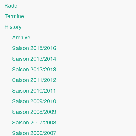
Kader
Termine
History
Archive
Saison 2015/2016
Saison 2013/2014
Saison 2012/2013
Saison 2011/2012
Saison 2010/2011
Saison 2009/2010
Saison 2008/2009
Saison 2007/2008
Saison 2006/2007