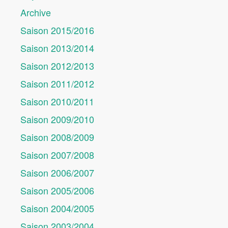
Archive
Saison 2015/2016
Saison 2013/2014
Saison 2012/2013
Saison 2011/2012
Saison 2010/2011
Saison 2009/2010
Saison 2008/2009
Saison 2007/2008
Saison 2006/2007
Saison 2005/2006
Saison 2004/2005
Saison 2003/2004