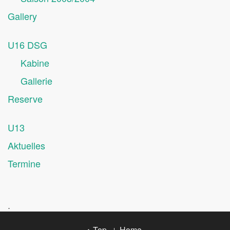
Gallery
U16 DSG
Kabine
Gallerie
Reserve
U13
Aktuelles
Termine
.
Top
Home