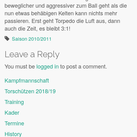
beweglicher und aggressiver zum Ball geht als die
nun etwas behäbigen Kelten kann nichts mehr
passieren. Erst geht Torpedo die Luft aus, dann
auch die Zeit, es bleibt 3:1!
Saison 2010/2011
Leave a Reply
You must be
logged in
to post a comment.
Kampfmannschaft
Torschützen 2018/19
Training
Kader
Termine
History