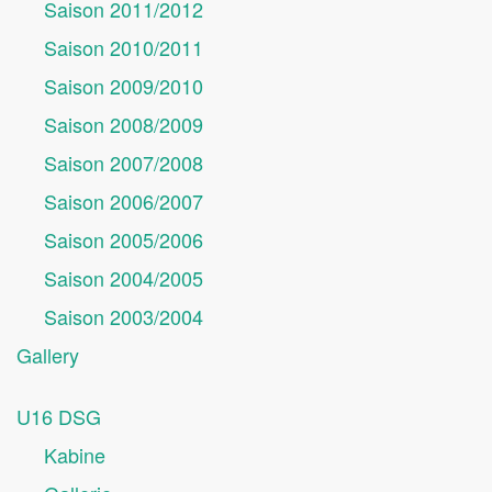
Saison 2011/2012
Saison 2010/2011
Saison 2009/2010
Saison 2008/2009
Saison 2007/2008
Saison 2006/2007
Saison 2005/2006
Saison 2004/2005
Saison 2003/2004
Gallery
U16 DSG
Kabine