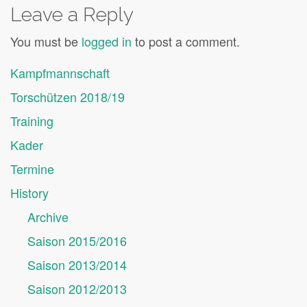
Leave a Reply
You must be
logged in
to post a comment.
Kampfmannschaft
Torschützen 2018/19
Training
Kader
Termine
History
Archive
Saison 2015/2016
Saison 2013/2014
Saison 2012/2013