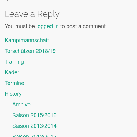
Leave a Reply
You must be
logged in
to post a comment.
Kampfmannschaft
Torschützen 2018/19
Training
Kader
Termine
History
Archive
Saison 2015/2016
Saison 2013/2014
Saison 2012/2013