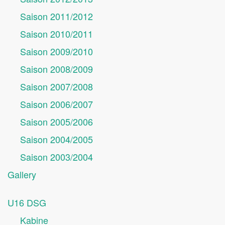
Saison 2011/2012
Saison 2010/2011
Saison 2009/2010
Saison 2008/2009
Saison 2007/2008
Saison 2006/2007
Saison 2005/2006
Saison 2004/2005
Saison 2003/2004
Gallery
U16 DSG
Kabine