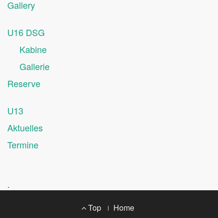
Gallery
U16 DSG
Kabine
Gallerie
Reserve
U13
Aktuelles
Termine
.
Footer
Top
Home