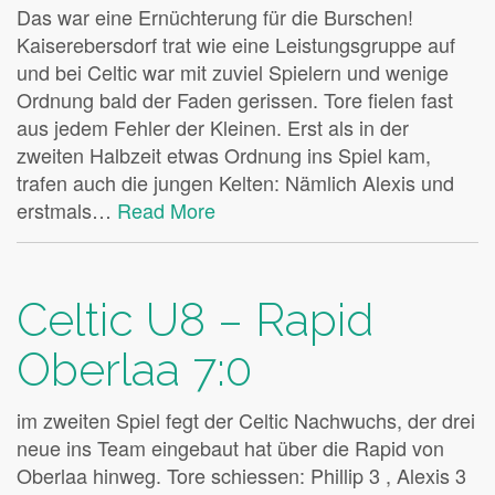
Das war eine Ernüchterung für die Burschen!
Kaiserebersdorf trat wie eine Leistungsgruppe auf
und bei Celtic war mit zuviel Spielern und wenige
Ordnung bald der Faden gerissen. Tore fielen fast
aus jedem Fehler der Kleinen. Erst als in der
zweiten Halbzeit etwas Ordnung ins Spiel kam,
trafen auch die jungen Kelten: Nämlich Alexis und
erstmals…
Read More
Celtic U8 – Rapid
Oberlaa 7:0
im zweiten Spiel fegt der Celtic Nachwuchs, der drei
neue ins Team eingebaut hat über die Rapid von
Oberlaa hinweg. Tore schiessen: Phillip 3 , Alexis 3