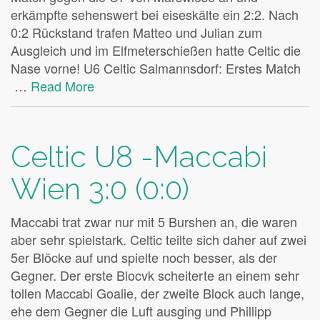
erkämpfte sehenswert bei eiseskälte ein 2:2. Nach
0:2 Rückstand trafen Matteo und Julian zum
Ausgleich und im Elfmeterschießen hatte Celtic die
Nase vorne! U6 Celtic Salmannsdorf: Erstes Match
…
Read More
Celtic U8 -Maccabi
Wien 3:0 (0:0)
Maccabi trat zwar nur mit 5 Burshen an, die waren
aber sehr spielstark. Celtic teilte sich daher auf zwei
5er Blöcke auf und spielte noch besser, als der
Gegner. Der erste Blocvk scheiterte an einem sehr
tollen Maccabi Goalie, der zweite Block auch lange,
ehe dem Gegner die Luft ausging und Phillipp