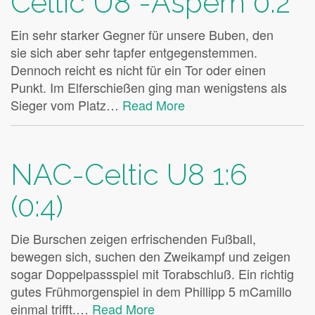
Celtic U8 -Aspern 0:2
Ein sehr starker Gegner für unsere Buben, den
sie sich aber sehr tapfer entgegenstemmen.
Dennoch reicht es nicht für ein Tor oder einen
Punkt. Im Elferschießen ging man wenigstens als
Sieger vom Platz…
Read More
NAC-Celtic U8 1:6
(0:4)
Die Burschen zeigen erfrischenden Fußball,
bewegen sich, suchen den Zweikampf und zeigen
sogar Doppelpassspiel mit Torabschluß. Ein richtig
gutes Frühmorgenspiel in dem Phillipp 5 mCamillo
einmal trifft.…
Read More