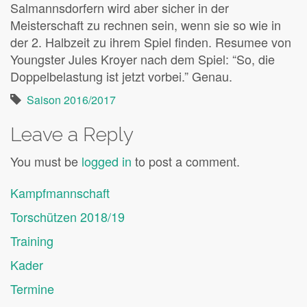
Salmannsdorfern wird aber sicher in der
Meisterschaft zu rechnen sein, wenn sie so wie in
der 2. Halbzeit zu ihrem Spiel finden. Resumee von
Youngster Jules Kroyer nach dem Spiel: “So, die
Doppelbelastung ist jetzt vorbei.” Genau.
Saison 2016/2017
Leave a Reply
You must be
logged in
to post a comment.
Kampfmannschaft
Torschützen 2018/19
Training
Kader
Termine