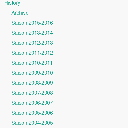
History
Archive
Saison 2015/2016
Saison 2013/2014
Saison 2012/2013
Saison 2011/2012
Saison 2010/2011
Saison 2009/2010
Saison 2008/2009
Saison 2007/2008
Saison 2006/2007
Saison 2005/2006
Saison 2004/2005