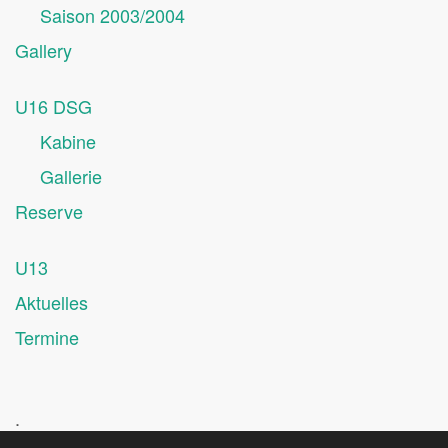
Saison 2003/2004
Gallery
U16 DSG
Kabine
Gallerie
Reserve
U13
Aktuelles
Termine
.