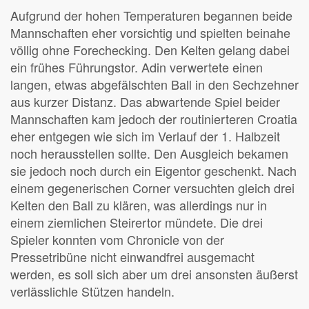
Aufgrund der hohen Temperaturen begannen beide
Mannschaften eher vorsichtig und spielten beinahe
völlig ohne Forechecking. Den Kelten gelang dabei
ein frühes Führungstor. Adin verwertete einen
langen, etwas abgefälschten Ball in den Sechzehner
aus kurzer Distanz. Das abwartende Spiel beider
Mannschaften kam jedoch der routinierteren Croatia
eher entgegen wie sich im Verlauf der 1. Halbzeit
noch herausstellen sollte. Den Ausgleich bekamen
sie jedoch noch durch ein Eigentor geschenkt. Nach
einem gegenerischen Corner versuchten gleich drei
Kelten den Ball zu klären, was allerdings nur in
einem ziemlichen Steirertor mündete. Die drei
Spieler konnten vom Chronicle von der
Pressetribüne nicht einwandfrei ausgemacht
werden, es soll sich aber um drei ansonsten äußerst
verlässlichle Stützen handeln.