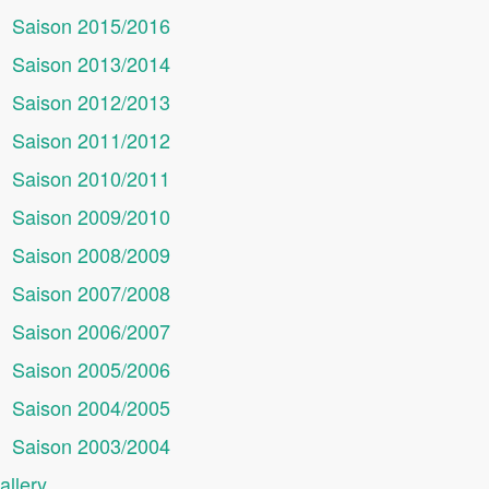
Saison 2015/2016
Saison 2013/2014
Saison 2012/2013
Saison 2011/2012
Saison 2010/2011
Saison 2009/2010
Saison 2008/2009
Saison 2007/2008
Saison 2006/2007
Saison 2005/2006
Saison 2004/2005
Saison 2003/2004
allery