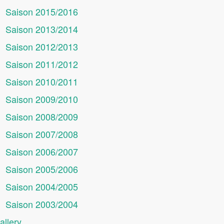
Saison 2015/2016
Saison 2013/2014
Saison 2012/2013
Saison 2011/2012
Saison 2010/2011
Saison 2009/2010
Saison 2008/2009
Saison 2007/2008
Saison 2006/2007
Saison 2005/2006
Saison 2004/2005
Saison 2003/2004
allery