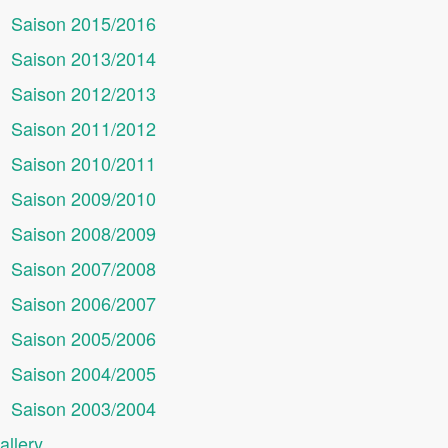
Saison 2015/2016
Saison 2013/2014
Saison 2012/2013
Saison 2011/2012
Saison 2010/2011
Saison 2009/2010
Saison 2008/2009
Saison 2007/2008
Saison 2006/2007
Saison 2005/2006
Saison 2004/2005
Saison 2003/2004
allery