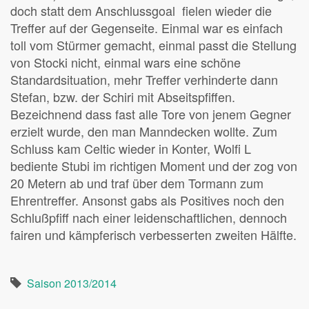
doch statt dem Anschlussgoal fielen wieder die
Treffer auf der Gegenseite. Einmal war es einfach
toll vom Stürmer gemacht, einmal passt die Stellung
von Stocki nicht, einmal wars eine schöne
Standardsituation, mehr Treffer verhinderte dann
Stefan, bzw. der Schiri mit Abseitspfiffen.
Bezeichnend dass fast alle Tore von jenem Gegner
erzielt wurde, den man Manndecken wollte. Zum
Schluss kam Celtic wieder in Konter, Wolfi L
bediente Stubi im richtigen Moment und der zog von
20 Metern ab und traf über dem Tormann zum
Ehrentreffer. Ansonst gabs als Positives noch den
Schlußpfiff nach einer leidenschaftlichen, dennoch
fairen und kämpferisch verbesserten zweiten Hälfte.
Saison 2013/2014