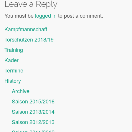
Leave a Reply
You must be
logged in
to post a comment.
Kampfmannschaft
Torschützen 2018/19
Training
Kader
Termine
History
Archive
Saison 2015/2016
Saison 2013/2014
Saison 2012/2013