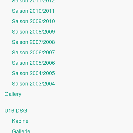
Saison 2011/2012
Saison 2010/2011
Saison 2009/2010
Saison 2008/2009
Saison 2007/2008
Saison 2006/2007
Saison 2005/2006
Saison 2004/2005
Saison 2003/2004
Gallery
U16 DSG
Kabine
Gallerie