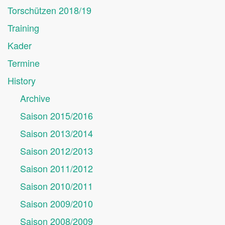
Torschützen 2018/19
Training
Kader
Termine
History
Archive
Saison 2015/2016
Saison 2013/2014
Saison 2012/2013
Saison 2011/2012
Saison 2010/2011
Saison 2009/2010
Saison 2008/2009