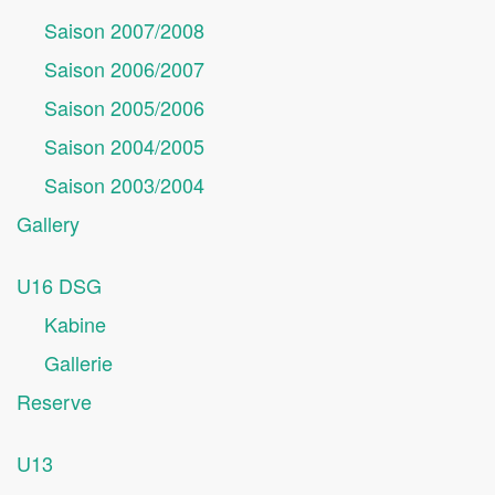
Saison 2007/2008
Saison 2006/2007
Saison 2005/2006
Saison 2004/2005
Saison 2003/2004
Gallery
U16 DSG
Kabine
Gallerie
Reserve
U13