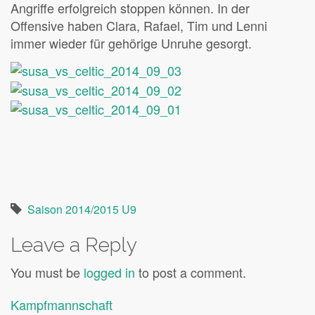
Angriffe erfolgreich stoppen können. In der
Offensive haben Clara, Rafael, Tim und Lenni
immer wieder für gehörige Unruhe gesorgt.
Saison 2014/2015 U9
Leave a Reply
You must be
logged in
to post a comment.
Kampfmannschaft