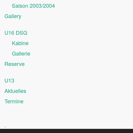
Saison 2003/2004
Gallery
U16 DSG
Kabine
Gallerie
Reserve
U13
Aktuelles
Termine
.