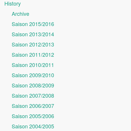
History
Archive
Saison 2015/2016
Saison 2013/2014
Saison 2012/2013
Saison 2011/2012
Saison 2010/2011
Saison 2009/2010
Saison 2008/2009
Saison 2007/2008
Saison 2006/2007
Saison 2005/2006
Saison 2004/2005