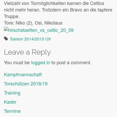
Vielzahl von Tormöglichkeiten kamen die Celtics
nicht mehr heran. Trotzdem ein Bravo an die tapfere
Truppe.
Tore: Niko (2), Osi, Nikolaus
Saison 2014/2015 U9
Leave a Reply
You must be
logged in
to post a comment.
Kampfmannschaft
Torschützen 2018/19
Training
Kader
Termine