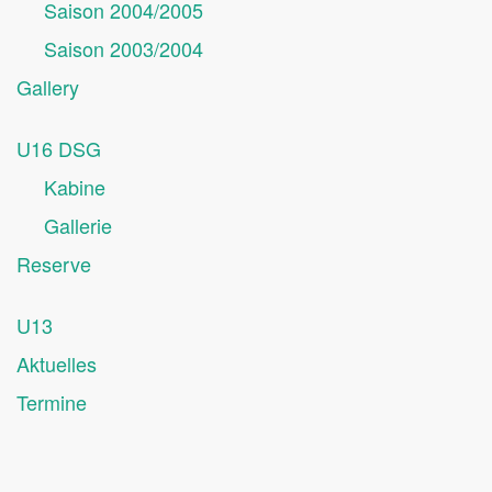
Saison 2004/2005
Saison 2003/2004
Gallery
U16 DSG
Kabine
Gallerie
Reserve
U13
Aktuelles
Termine
.