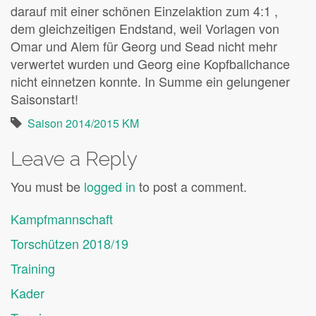
darauf mit einer schönen Einzelaktion zum 4:1 ,
dem gleichzeitigen Endstand, weil Vorlagen von
Omar und Alem für Georg und Sead nicht mehr
verwertet wurden und Georg eine Kopfballchance
nicht einnetzen konnte. In Summe ein gelungener
Saisonstart!
Saison 2014/2015 KM
Leave a Reply
You must be
logged in
to post a comment.
Kampfmannschaft
Torschützen 2018/19
Training
Kader