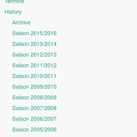
Termine
History
Archive
Saison 2015/2016
Saison 2013/2014
Saison 2012/2013
Saison 2011/2012
Saison 2010/2011
Saison 2009/2010
Saison 2008/2009
Saison 2007/2008
Saison 2006/2007
Saison 2005/2006