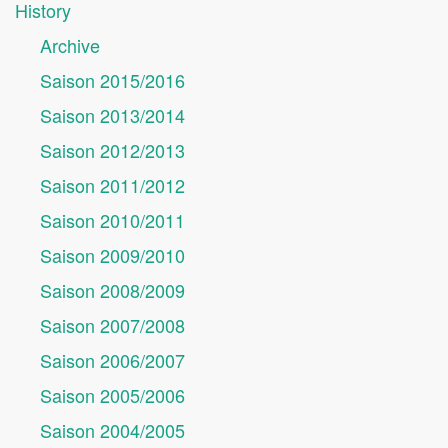
History
Archive
Saison 2015/2016
Saison 2013/2014
Saison 2012/2013
Saison 2011/2012
Saison 2010/2011
Saison 2009/2010
Saison 2008/2009
Saison 2007/2008
Saison 2006/2007
Saison 2005/2006
Saison 2004/2005