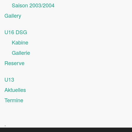
Saison 2003/2004
Gallery
U16 DSG
Kabine
Gallerie
Reserve
U13
Aktuelles
Termine
.