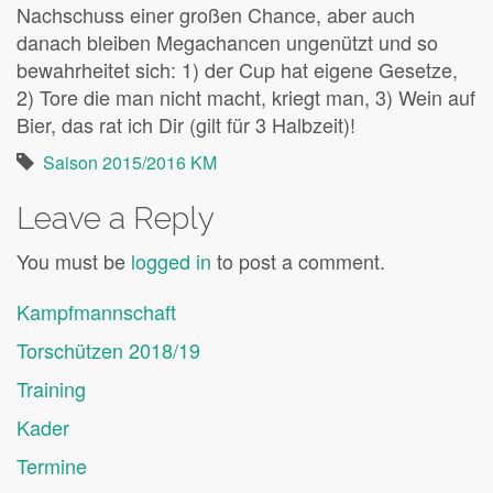
Nachschuss einer großen Chance, aber auch
danach bleiben Megachancen ungenützt und so
bewahrheitet sich: 1) der Cup hat eigene Gesetze,
2) Tore die man nicht macht, kriegt man, 3) Wein auf
Bier, das rat ich Dir (gilt für 3 Halbzeit)!
Saison 2015/2016 KM
Leave a Reply
You must be
logged in
to post a comment.
Kampfmannschaft
Torschützen 2018/19
Training
Kader
Termine