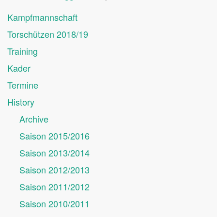
Kampfmannschaft
Torschützen 2018/19
Training
Kader
Termine
History
Archive
Saison 2015/2016
Saison 2013/2014
Saison 2012/2013
Saison 2011/2012
Saison 2010/2011