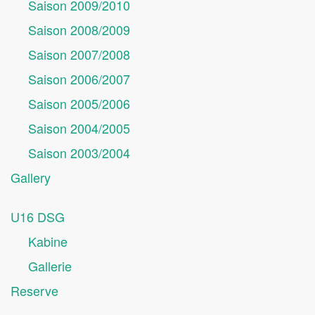
Saison 2009/2010
Saison 2008/2009
Saison 2007/2008
Saison 2006/2007
Saison 2005/2006
Saison 2004/2005
Saison 2003/2004
Gallery
U16 DSG
Kabine
Gallerie
Reserve