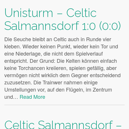
Unisturm – Celtic
Salmannsdorf 1:0 (0:0)
Die Seuche bleibt an Celtic auch in Runde vier
kleben. Wieder keinen Punkt, wieder kein Tor und
eine Niederlage, die nicht dem Spielverlauf
entspricht. Der Grund: Die Kelten können einfach
keine Torchancen kreiieren, spielen gefällig, aber
vermögen nicht wirklich dem Gegner entscheidend
zuzusetzen. Die Trainwer nahmen einige
Umstellungen vor, auf den Flügeln, im Zentrum
und…
Read More
Celtic Salmannsdorf –