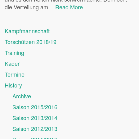
die Verteilung am…
Read More
Kampfmannschaft
Torschützen 2018/19
Training
Kader
Termine
History
Archive
Saison 2015/2016
Saison 2013/2014
Saison 2012/2013