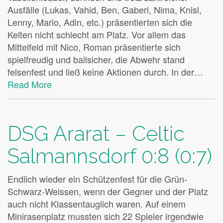
Ausfälle (Lukas, Vahid, Ben, Gaberl, Nima, Knisl,
Lenny, Mario, Adin, etc.) präsentierten sich die
Kelten nicht schlecht am Platz. Vor allem das
Mittelfeld mit Nico, Roman präsentierte sich
spielfreudig und ballsicher, die Abwehr stand
felsenfest und ließ keine Aktionen durch. In der…
Read More
DSG Ararat – Celtic
Salmannsdorf 0:8 (0:7)
Endlich wieder ein Schützenfest für die Grün-
Schwarz-Weissen, wenn der Gegner und der Platz
auch nicht Klassentauglich waren. Auf einem
Minirasenplatz mussten sich 22 Spieler irgendwie