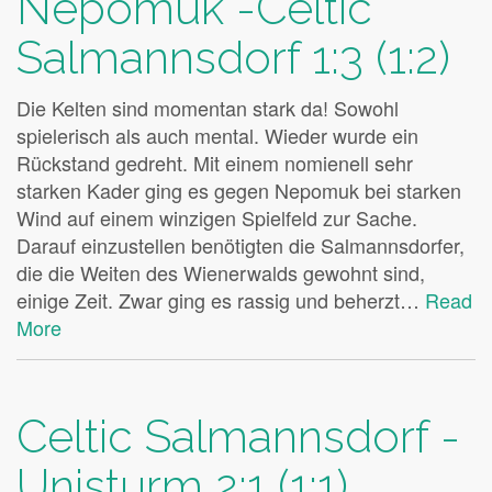
Nepomuk -Celtic
Salmannsdorf 1:3 (1:2)
Die Kelten sind momentan stark da! Sowohl
spielerisch als auch mental. Wieder wurde ein
Rückstand gedreht. Mit einem nomienell sehr
starken Kader ging es gegen Nepomuk bei starken
Wind auf einem winzigen Spielfeld zur Sache.
Darauf einzustellen benötigten die Salmannsdorfer,
die die Weiten des Wienerwalds gewohnt sind,
einige Zeit. Zwar ging es rassig und beherzt…
Read
More
Celtic Salmannsdorf -
Unisturm 2:1 (1:1)