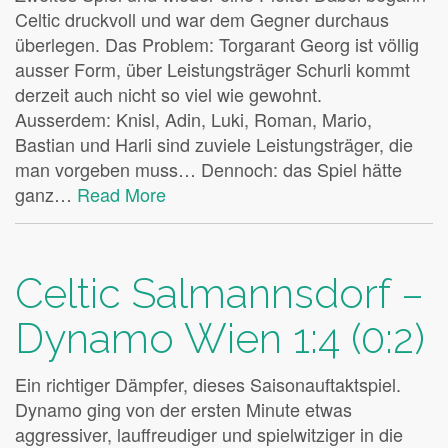
Celtic druckvoll und war dem Gegner durchaus
überlegen. Das Problem: Torgarant Georg ist völlig
ausser Form, über Leistungsträger Schurli kommt
derzeit auch nicht so viel wie gewohnt.
Ausserdem: Knisl, Adin, Luki, Roman, Mario,
Bastian und Harli sind zuviele Leistungsträger, die
man vorgeben muss… Dennoch: das Spiel hätte
ganz…
Read More
Celtic Salmannsdorf –
Dynamo Wien 1:4 (0:2)
Ein richtiger Dämpfer, dieses Saisonauftaktspiel.
Dynamo ging von der ersten Minute etwas
aggressiver, lauffreudiger und spielwitziger in die