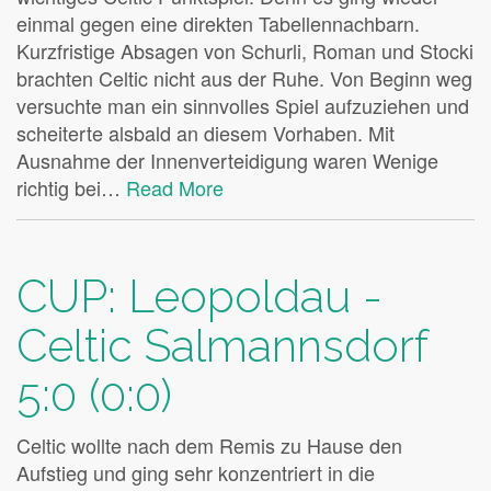
einmal gegen eine direkten Tabellennachbarn.
Kurzfristige Absagen von Schurli, Roman und Stocki
brachten Celtic nicht aus der Ruhe. Von Beginn weg
versuchte man ein sinnvolles Spiel aufzuziehen und
scheiterte alsbald an diesem Vorhaben. Mit
Ausnahme der Innenverteidigung waren Wenige
richtig bei…
Read More
CUP: Leopoldau -
Celtic Salmannsdorf
5:0 (0:0)
Celtic wollte nach dem Remis zu Hause den
Aufstieg und ging sehr konzentriert in die