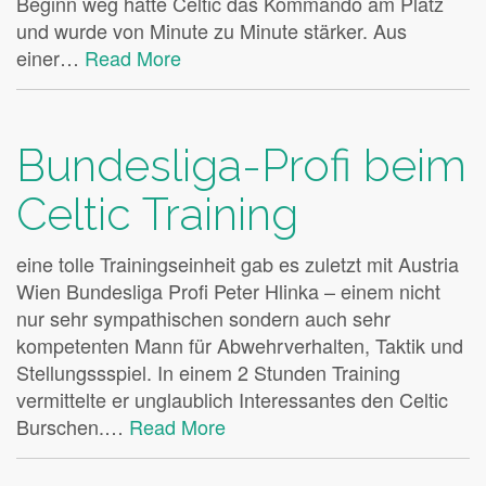
Beginn weg hatte Celtic das Kommando am Platz
und wurde von Minute zu Minute stärker. Aus
einer…
Read More
Bundesliga-Profi beim
Celtic Training
eine tolle Trainingseinheit gab es zuletzt mit Austria
Wien Bundesliga Profi Peter Hlinka – einem nicht
nur sehr sympathischen sondern auch sehr
kompetenten Mann für Abwehrverhalten, Taktik und
Stellungssspiel. In einem 2 Stunden Training
vermittelte er unglaublich Interessantes den Celtic
Burschen.…
Read More