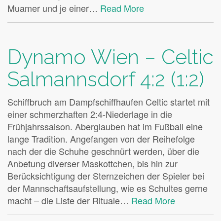
Muamer und je einer…
Read More
Dynamo Wien – Celtic
Salmannsdorf 4:2 (1:2)
Schiffbruch am Dampfschiffhaufen Celtic startet mit
einer schmerzhaften 2:4-Niederlage in die
Frühjahrssaison. Aberglauben hat im Fußball eine
lange Tradition. Angefangen von der Reihefolge
nach der die Schuhe geschnürt werden, über die
Anbetung diverser Maskottchen, bis hin zur
Berücksichtigung der Sternzeichen der Spieler bei
der Mannschaftsaufstellung, wie es Schultes gerne
macht – die Liste der Rituale…
Read More