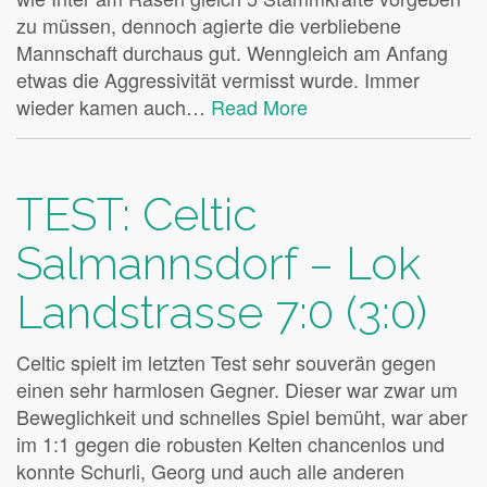
zu müssen, dennoch agierte die verbliebene
Mannschaft durchaus gut. Wenngleich am Anfang
etwas die Aggressivität vermisst wurde. Immer
wieder kamen auch…
Read More
TEST: Celtic
Salmannsdorf – Lok
Landstrasse 7:0 (3:0)
Celtic spielt im letzten Test sehr souverän gegen
einen sehr harmlosen Gegner. Dieser war zwar um
Beweglichkeit und schnelles Spiel bemüht, war aber
im 1:1 gegen die robusten Kelten chancenlos und
konnte Schurli, Georg und auch alle anderen