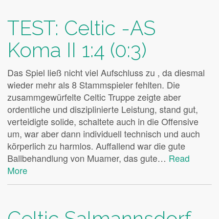
TEST: Celtic -AS
Koma II 1:4 (0:3)
Das Spiel ließ nicht viel Aufschluss zu , da diesmal
wieder mehr als 8 Stammspieler fehlten. Die
zusammgewürfelte Celtic Truppe zeigte aber
ordentliche und disziplinierte Leistung, stand gut,
verteidigte solide, schaltete auch in die Offensive
um, war aber dann individuell technisch und auch
körperlich zu harmlos. Auffallend war die gute
Ballbehandlung von Muamer, das gute…
Read
More
Celtic Salmannsdorf –