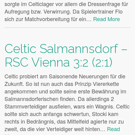
sorgte im Celticlager vor allem die Dressenfrage für
Aufregung bzw. Verwirrung. Da Spielertrainer Flo
sich zur Matchvorbereitung für ein…
Read More
Celtic Salmannsdorf –
RSC Vienna 3:2 (2:1)
Celtic probiert am Saisonende Neuerungen für die
Zukunft. So ist nun auch das Prinzip Viererkette
angekommen und sollte seine erste Bewährung im
Salmannsdorferischen finden. Da allerdings 2
Stammverteidiger ausfielen, wars ein Wagnis. Celtic
sollte sich auch anfangs schwertun, Stocki kam
rechts in Bedrängnis, das Mittelfeld agierte nur zu
zweit, da die vier Verteidiger weit hinten…
Read