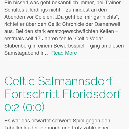
Ein bisserl was geht bekanntlich immer, bei Trainer
Schultes allerdings nicht – zumindest an den
Abenden vor Spielen. „Da geht bei mir gar nichts“,
richtet er über den Celtic Chronicle der Damenwelt
aus. Bei den stark ersatzgewschwächten Kelten –
erstmals seit 17 Jahren fehlte „Celtic-Voda“
Stubenberg in einem Bewerbsspiel – ging an diesen
Samstagabend in…
Read More
Celtic Salmannsdorf –
Fortschritt Floridsdorf
0:2 (0:0)
Es war das erwartet schwere Spiel gegen den
Tabellenleader, dennoch und trotz zahlreicher