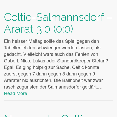
Celtic-Salmannsdorf –
Ararat 3:0 (0:0)
Ein heisser Maitag sollte das Spiel gegen den
Tabellenletzten schwieriger werden lassen, als
gedacht. Vielleicht wars auch das Fehlen von
Gaberl, Nico, Lukas oder Standardkeeper Stefan?
Egal. Es ging holprig zur Sache, Celtic konnte
zuerst gegen 7 dann gegen 8 dann gegen 9
Ararater nix ausrichten. Die Ballhoheit war zwar
rasch zugunsten der Salmannsdorfer geklärt,…
Read More