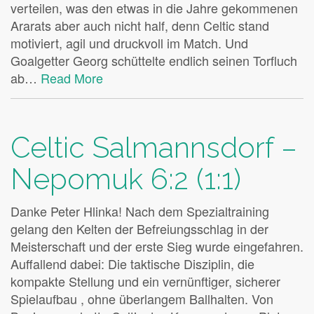
verteilen, was den etwas in die Jahre gekommenen
Ararats aber auch nicht half, denn Celtic stand
motiviert, agil und druckvoll im Match. Und
Goalgetter Georg schüttelte endlich seinen Torfluch
ab…
Read More
Celtic Salmannsdorf –
Nepomuk 6:2 (1:1)
Danke Peter Hlinka! Nach dem Spezialtraining
gelang den Kelten der Befreiungsschlag in der
Meisterschaft und der erste Sieg wurde eingefahren.
Auffallend dabei: Die taktische Disziplin, die
kompakte Stellung und ein vernünftiger, sicherer
Spielaufbau , ohne überlangem Ballhalten. Von