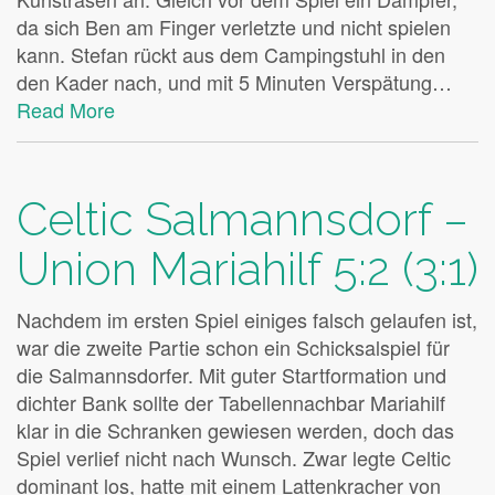
da sich Ben am Finger verletzte und nicht spielen
kann. Stefan rückt aus dem Campingstuhl in den
den Kader nach, und mit 5 Minuten Verspätung…
Read More
Celtic Salmannsdorf –
Union Mariahilf 5:2 (3:1)
Nachdem im ersten Spiel einiges falsch gelaufen ist,
war die zweite Partie schon ein Schicksalspiel für
die Salmannsdorfer. Mit guter Startformation und
dichter Bank sollte der Tabellennachbar Mariahilf
klar in die Schranken gewiesen werden, doch das
Spiel verlief nicht nach Wunsch. Zwar legte Celtic
dominant los, hatte mit einem Lattenkracher von