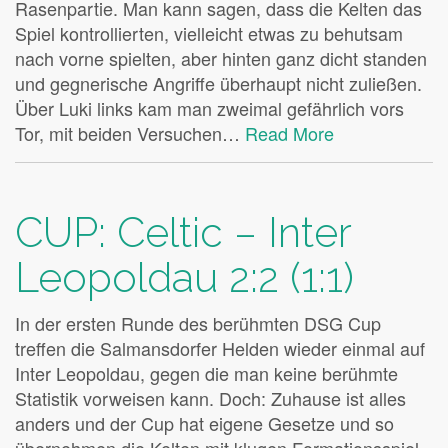
Rasenpartie. Man kann sagen, dass die Kelten das
Spiel kontrollierten, vielleicht etwas zu behutsam
nach vorne spielten, aber hinten ganz dicht standen
und gegnerische Angriffe überhaupt nicht zuließen.
Über Luki links kam man zweimal gefährlich vors
Tor, mit beiden Versuchen…
Read More
CUP: Celtic – Inter
Leopoldau 2:2 (1:1)
In der ersten Runde des berühmten DSG Cup
treffen die Salmansdorfer Helden wieder einmal auf
Inter Leopoldau, gegen die man keine berühmte
Statistik vorweisen kann. Doch: Zuhause ist alles
anders und der Cup hat eigene Gesetze und so