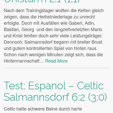
Nach dem Trainingslager wollten die Kelten gleich
zeigen, dass die Herbstniederlage zu unrecht
erfolgte. Doch mit Ausfällen wie Gaberl, Adin,
Bastian, Georg und den langzeitverletzten Mario
und Knisl fehlten doch sehr viele Leistungsträger.
Dennoch: Salmannsdorf begann mit breiter Brust
und gutem kontrollierten Spiel von hinten raus.
Schon nach wenigen Minuten zeigt sich, dass die
Hintermannschaft…
Read More
Test: Espanol – Celtic
Salmannsdorf 6:2 (3:0)
Celtic hatte schwere Beine durch harte