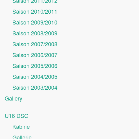
Saison 2011/2012
Saison 2010/2011
Saison 2009/2010
Saison 2008/2009
Saison 2007/2008
Saison 2006/2007
Saison 2005/2006
Saison 2004/2005
Saison 2003/2004
Gallery
U16 DSG
Kabine
Gallerie