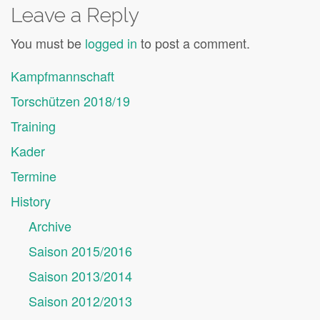
Leave a Reply
You must be
logged in
to post a comment.
Kampfmannschaft
Torschützen 2018/19
Training
Kader
Termine
History
Archive
Saison 2015/2016
Saison 2013/2014
Saison 2012/2013