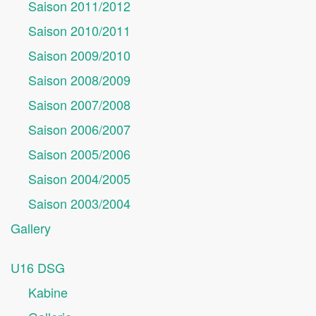
Saison 2011/2012
Saison 2010/2011
Saison 2009/2010
Saison 2008/2009
Saison 2007/2008
Saison 2006/2007
Saison 2005/2006
Saison 2004/2005
Saison 2003/2004
Gallery
U16 DSG
Kabine