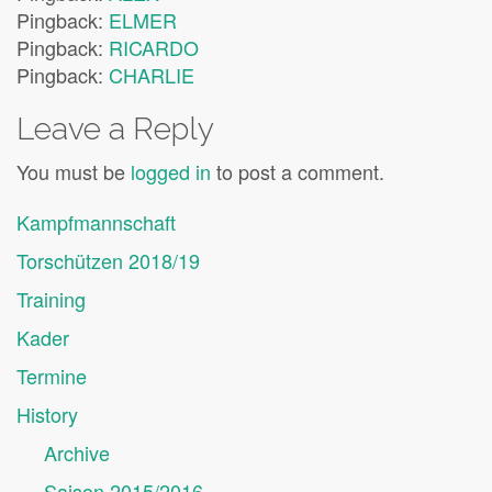
Pingback:
ELMER
Pingback:
RICARDO
Pingback:
CHARLIE
Leave a Reply
You must be
logged in
to post a comment.
Kampfmannschaft
Torschützen 2018/19
Training
Kader
Termine
History
Archive
Saison 2015/2016