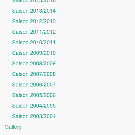
Saison 2013/2014
Saison 2012/2013
Saison 2011/2012
Saison 2010/2011
Saison 2009/2010
Saison 2008/2009
Saison 2007/2008
Saison 2006/2007
Saison 2005/2006
Saison 2004/2005
Saison 2003/2004
Gallery