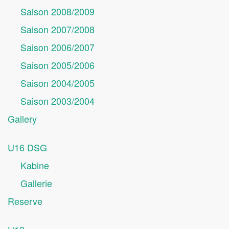
Saison 2008/2009
Saison 2007/2008
Saison 2006/2007
Saison 2005/2006
Saison 2004/2005
Saison 2003/2004
Gallery
U16 DSG
Kabine
Gallerie
Reserve