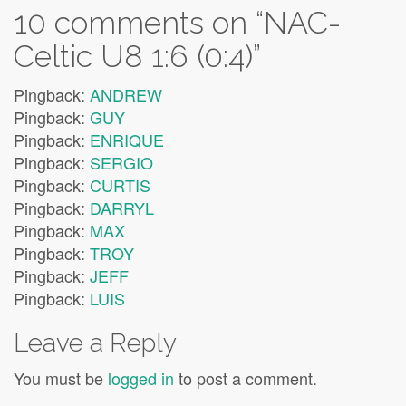
10 comments on “
NAC-
Celtic U8 1:6 (0:4)
”
Pingback:
ANDREW
Pingback:
GUY
Pingback:
ENRIQUE
Pingback:
SERGIO
Pingback:
CURTIS
Pingback:
DARRYL
Pingback:
MAX
Pingback:
TROY
Pingback:
JEFF
Pingback:
LUIS
Leave a Reply
You must be
logged in
to post a comment.