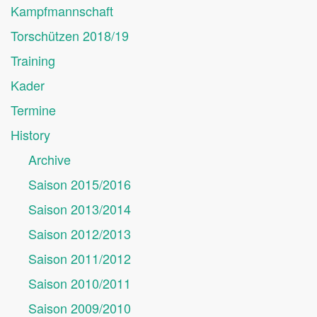
Kampfmannschaft
Torschützen 2018/19
Training
Kader
Termine
History
Archive
Saison 2015/2016
Saison 2013/2014
Saison 2012/2013
Saison 2011/2012
Saison 2010/2011
Saison 2009/2010