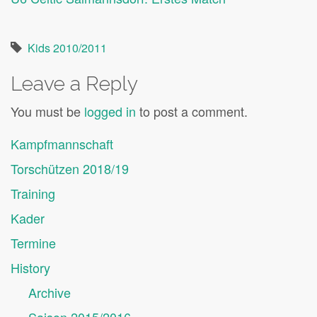
Kids 2010/2011
Leave a Reply
You must be
logged in
to post a comment.
Kampfmannschaft
Torschützen 2018/19
Training
Kader
Termine
History
Archive