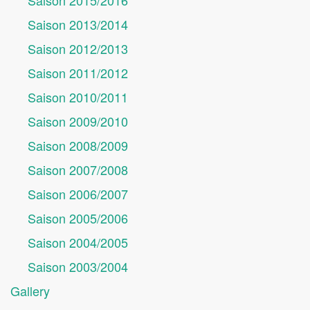
Saison 2015/2016
Saison 2013/2014
Saison 2012/2013
Saison 2011/2012
Saison 2010/2011
Saison 2009/2010
Saison 2008/2009
Saison 2007/2008
Saison 2006/2007
Saison 2005/2006
Saison 2004/2005
Saison 2003/2004
Gallery