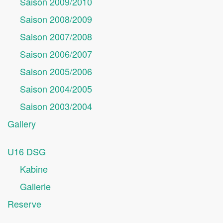
Saison 2009/2010
Saison 2008/2009
Saison 2007/2008
Saison 2006/2007
Saison 2005/2006
Saison 2004/2005
Saison 2003/2004
Gallery
U16 DSG
Kabine
Gallerie
Reserve