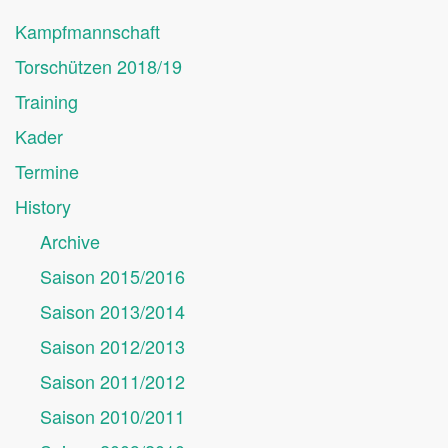
Kampfmannschaft
Torschützen 2018/19
Training
Kader
Termine
History
Archive
Saison 2015/2016
Saison 2013/2014
Saison 2012/2013
Saison 2011/2012
Saison 2010/2011