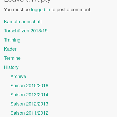
You must be
logged in
to post a comment.
Kampfmannschaft
Torschützen 2018/19
Training
Kader
Termine
History
Archive
Saison 2015/2016
Saison 2013/2014
Saison 2012/2013
Saison 2011/2012