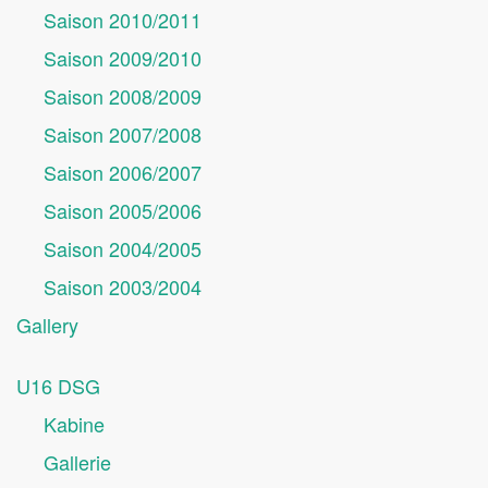
Saison 2010/2011
Saison 2009/2010
Saison 2008/2009
Saison 2007/2008
Saison 2006/2007
Saison 2005/2006
Saison 2004/2005
Saison 2003/2004
Gallery
U16 DSG
Kabine
Gallerie